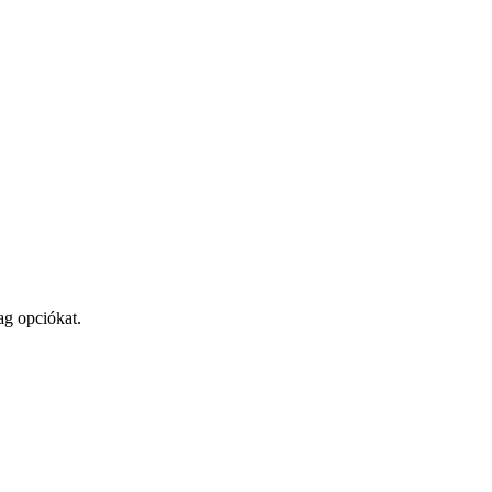
ag opciókat.