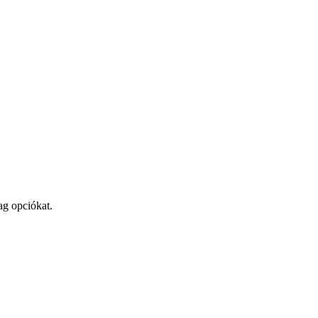
ag opciókat.