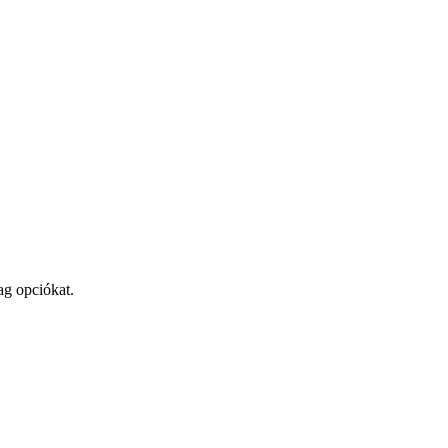
ag opciókat.