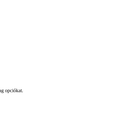
ag opciókat.