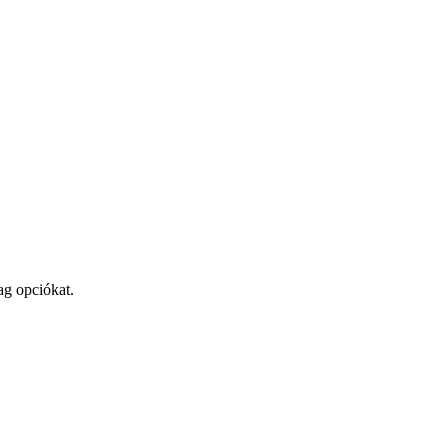
ag opciókat.