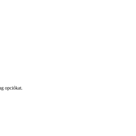
ag opciókat.