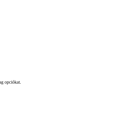
ag opciókat.