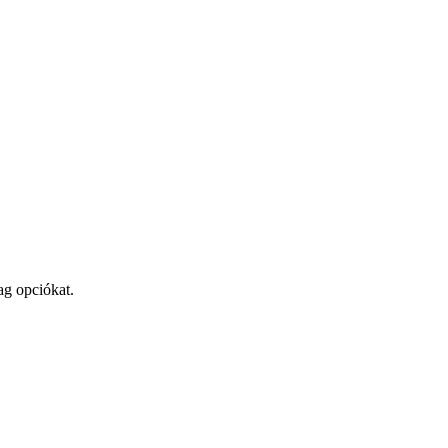
ag opciókat.