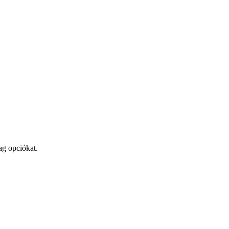
ag opciókat.