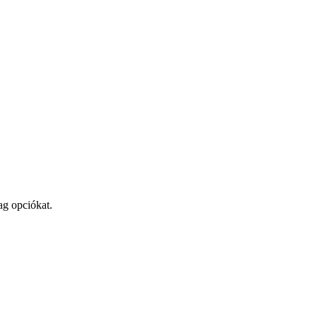
ag opciókat.