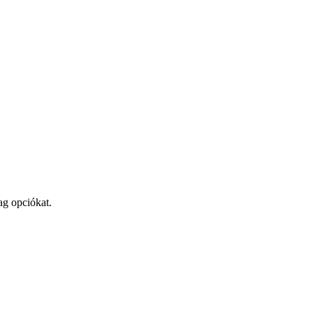
ag opciókat.