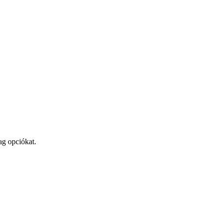
ag opciókat.