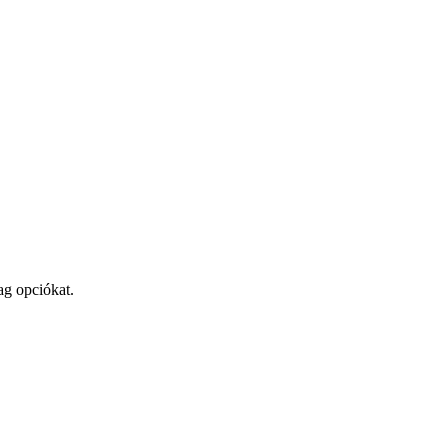
ag opciókat.