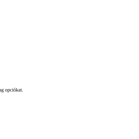
ag opciókat.