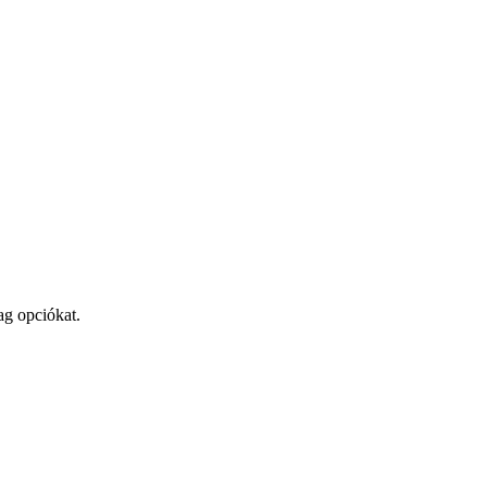
ag opciókat.