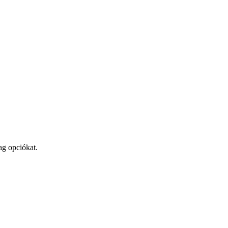
ag opciókat.