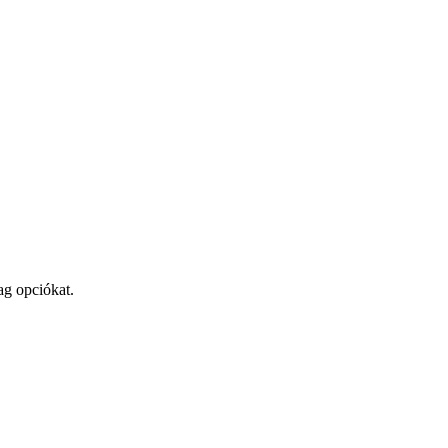
ag opciókat.