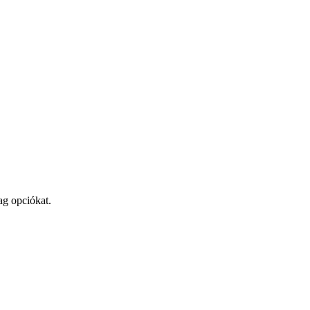
ag opciókat.