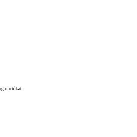
ag opciókat.