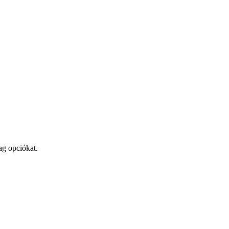
ag opciókat.