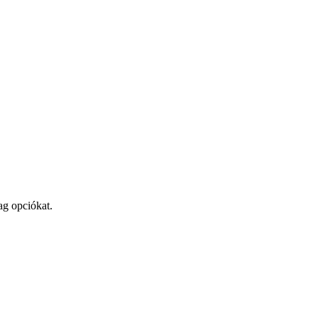
ag opciókat.