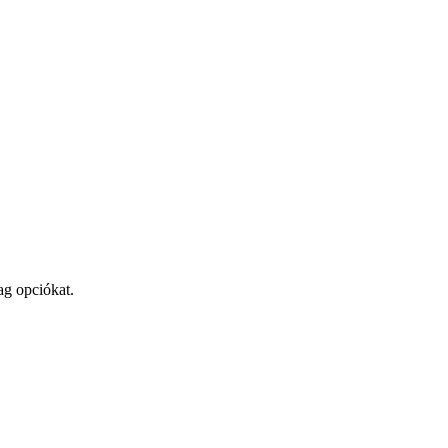
ag opciókat.