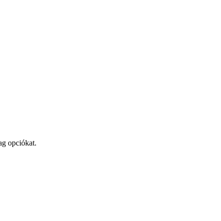
ag opciókat.