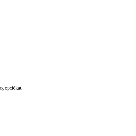
ag opciókat.