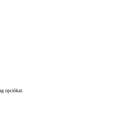
ag opciókat.