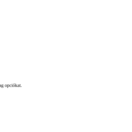
ag opciókat.