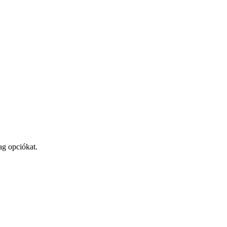
ag opciókat.