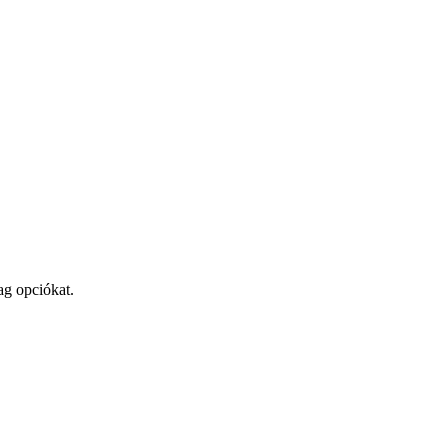
ag opciókat.