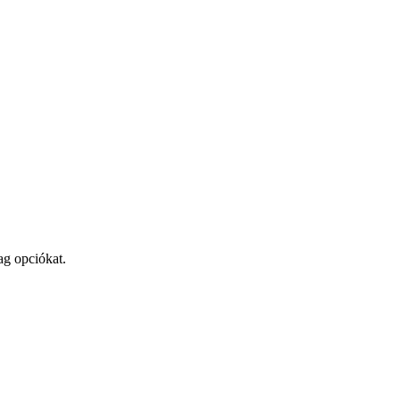
ag opciókat.