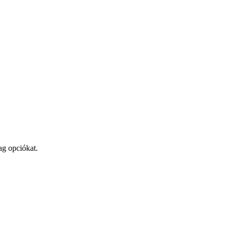
ag opciókat.